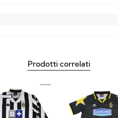
Prodotti correlati