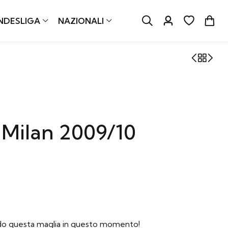
NDESLIGA
NAZIONALI
Milan 2009/10
ndo questa maglia in questo momento!