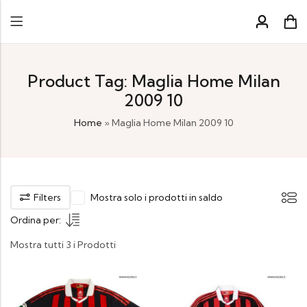
Product Tag: Maglia Home Milan
2009 10
Home
»
Maglia Home Milan 2009 10
Filters
Mostra solo i prodotti in saldo
Ordina per:
Mostra tutti 3 i Prodotti