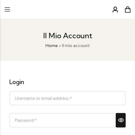
Il Mio Account
Home
»
Il mio account
Login