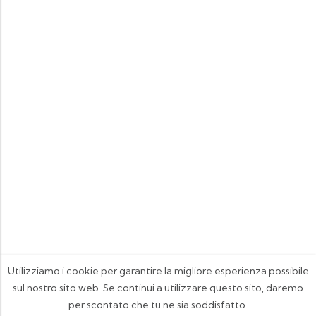
Utilizziamo i cookie per garantire la migliore esperienza possibile
sul nostro sito web. Se continui a utilizzare questo sito, daremo
per scontato che tu ne sia soddisfatto.