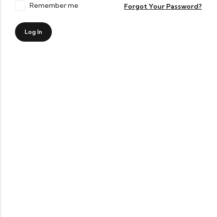
Remember me
Forgot Your Password?
Log In