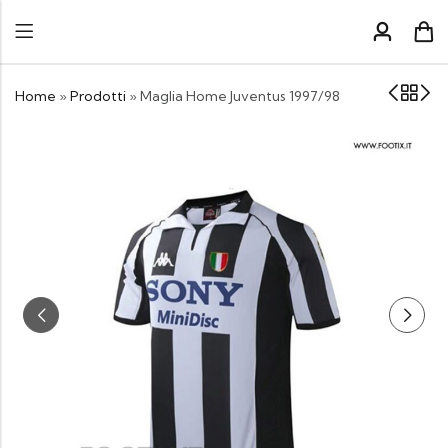
Home
»
Prodotti
»
Maglia Home Juventus 1997/98