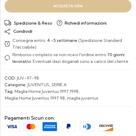
ACQUISTA ORA
Spedizione & Reso
Richiedi informazioni
Condividi
Consegna entro:
4 -5 settimane
(Spedizione Standard
Tracciabile)
Rimborso completo se non ricevi l'ordine entro
70 giorni
lavorativi
. Eventuali dazi doganali sono a carico del cliente
COD:
JUV-97-98
Categorie:
JUVENTUS
,
SERIE A
Tag:
Maglia Home Juventus 1997 1998
,
Maglia Home Juventus 1997 98
,
maglia juventus
Pagamenti Sicuri con: