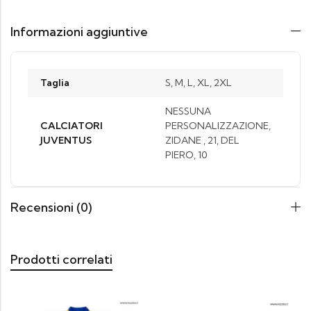
Informazioni aggiuntive
Taglia
S, M, L, XL, 2XL
NESSUNA
CALCIATORI
PERSONALIZZAZIONE,
JUVENTUS
ZIDANE , 21, DEL
PIERO, 10
Recensioni (0)
Prodotti correlati