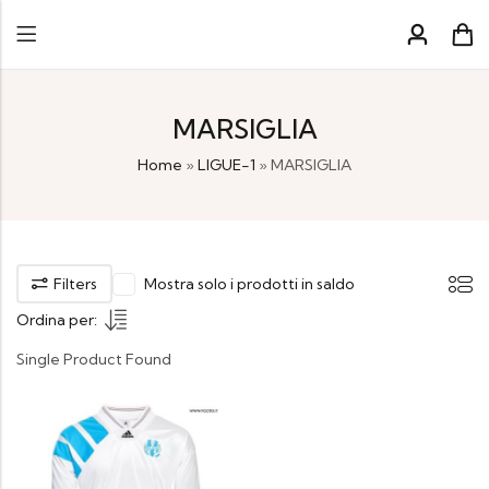
MARSIGLIA
Home
»
LIGUE-1
»
MARSIGLIA
Filters
Mostra solo i prodotti in saldo
Ordina per:
Single Product Found