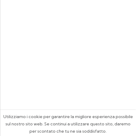
Utilizziamo i cookie per garantire la migliore esperienza possibile
sul nostro sito web. Se continui a utilizzare questo sito, daremo
per scontato che tu ne sia soddisfatto.