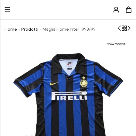
Home
»
Prodotti
»
Maglia Home Inter 1998/99