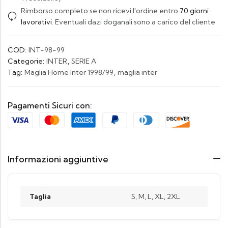
Rimborso completo se non ricevi l'ordine entro
70 giorni
lavorativi
. Eventuali dazi doganali sono a carico del cliente
COD:
INT-98-99
Categorie:
INTER
,
SERIE A
Tag:
Maglia Home Inter 1998/99
,
maglia inter
Pagamenti Sicuri con:
Informazioni aggiuntive
Taglia
S, M, L, XL, 2XL