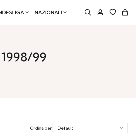
NDESLIGA
NAZIONALI
 1998/99
Ordina per: