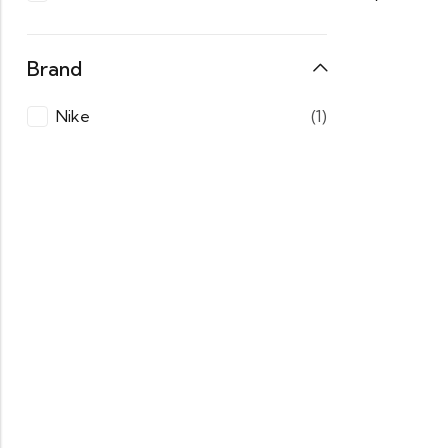
Brand
Nike
(1)