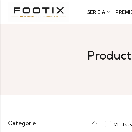
SERIE A
PREMI
Product
Categorie
Mostra s