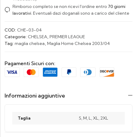
Rimborso completo se non ricevi l'ordine entro
70 giorni
lavorativi
. Eventuali dazi doganali sono a carico del cliente
COD:
CHE-03-04
Categorie:
CHELSEA
,
PREMIER LEAGUE
Tag:
maglia chelsea
,
Maglia Home Chelsea 2003/04
Pagamenti Sicuri con:
Informazioni aggiuntive
Taglia
S, M, L, XL, 2XL