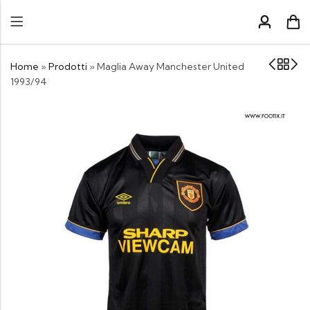
Home
»
Prodotti
»
Maglia Away Manchester United
1993/94