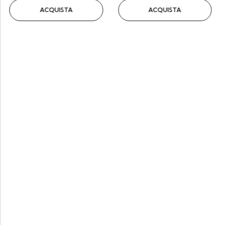
ACQUISTA
ACQUISTA