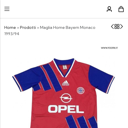
Home
»
Prodotti
»
Maglia Home Bayern Monaco
1993/94