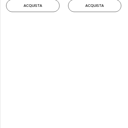
ACQUISTA
ACQUISTA