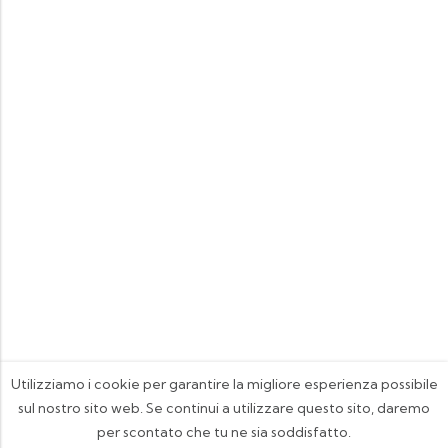
Utilizziamo i cookie per garantire la migliore esperienza possibile
sul nostro sito web. Se continui a utilizzare questo sito, daremo
per scontato che tu ne sia soddisfatto.