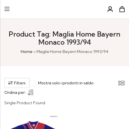
Product Tag: Maglia Home Bayern
Monaco 1993/94
Home
»
Maglia Home Bayern Monaco 1993/94
Filters
Mostra solo i prodotti in saldo
Ordina per:
Single Product Found