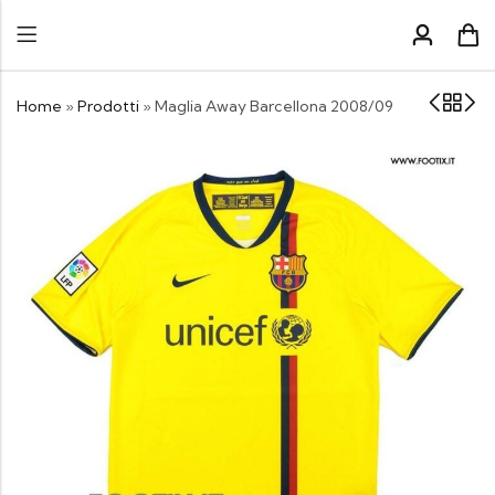
Home
»
Prodotti
»
Maglia Away Barcellona 2008/09