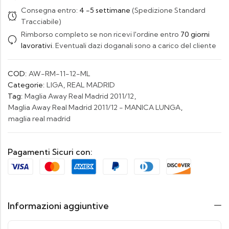
Consegna entro:
4 -5 settimane
(Spedizione Standard
Tracciabile)
Rimborso completo se non ricevi l'ordine entro
70 giorni
lavorativi
. Eventuali dazi doganali sono a carico del cliente
COD:
AW-RM-11-12-ML
Categorie:
LIGA
,
REAL MADRID
Tag:
Maglia Away Real Madrid 2011/12
,
Maglia Away Real Madrid 2011/12 - MANICA LUNGA
,
maglia real madrid
Pagamenti Sicuri con:
Informazioni aggiuntive