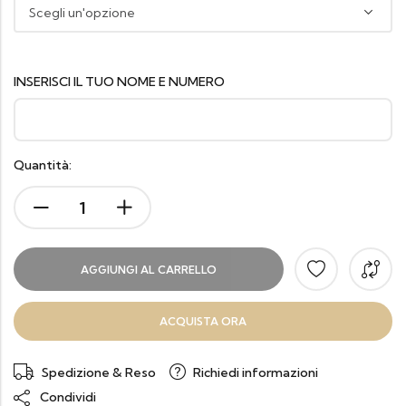
INSERISCI IL TUO NOME E NUMERO
Quantità:
AGGIUNGI AL CARRELLO
ACQUISTA ORA
Spedizione & Reso
Richiedi informazioni
Condividi