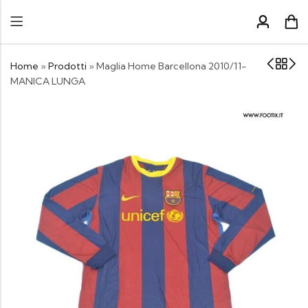
Home
»
Prodotti
»
Maglia Home Barcellona 2010/11-
MANICA LUNGA