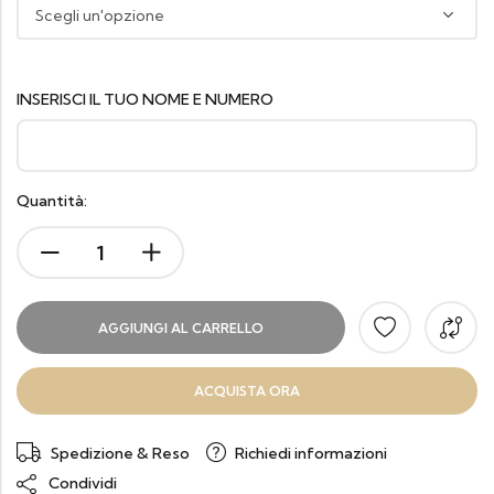
INSERISCI IL TUO NOME E NUMERO
Quantità:
AGGIUNGI AL CARRELLO
ACQUISTA ORA
Spedizione & Reso
Richiedi informazioni
Condividi