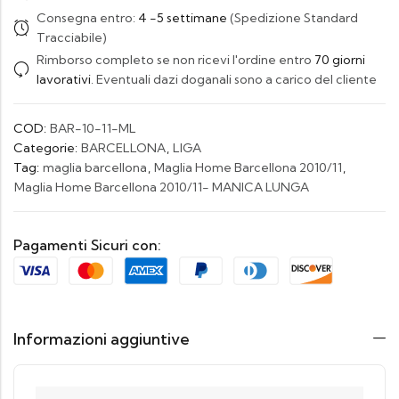
Consegna entro:
4 -5 settimane
(Spedizione Standard
Tracciabile)
Rimborso completo se non ricevi l'ordine entro
70 giorni
lavorativi
. Eventuali dazi doganali sono a carico del cliente
COD:
BAR-10-11-ML
Categorie:
BARCELLONA
,
LIGA
Tag:
maglia barcellona
,
Maglia Home Barcellona 2010/11
,
Maglia Home Barcellona 2010/11- MANICA LUNGA
Pagamenti Sicuri con:
Informazioni aggiuntive