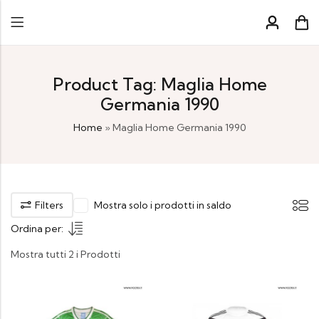
Product Tag: Maglia Home
Germania 1990
Home
»
Maglia Home Germania 1990
Filters
Mostra solo i prodotti in saldo
Ordina per:
Mostra tutti 2 i Prodotti