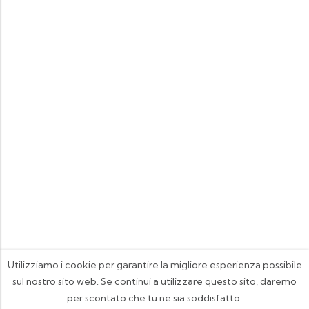
Utilizziamo i cookie per garantire la migliore esperienza possibile
sul nostro sito web. Se continui a utilizzare questo sito, daremo
per scontato che tu ne sia soddisfatto.