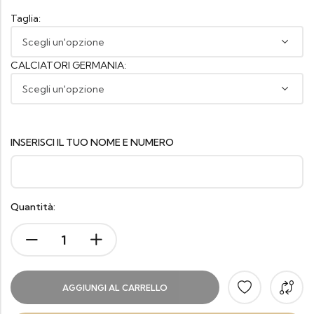
Taglia:
CALCIATORI GERMANIA:
INSERISCI IL TUO NOME E NUMERO
Quantità:
AGGIUNGI AL CARRELLO