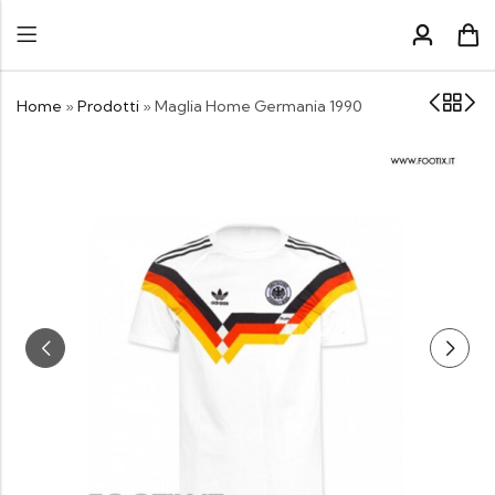
Home
»
Prodotti
»
Maglia Home Germania 1990