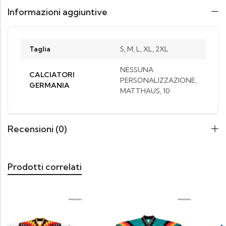
Informazioni aggiuntive
Taglia
S, M, L, XL, 2XL
NESSUNA
CALCIATORI
PERSONALIZZAZIONE,
GERMANIA
MATTHAUS, 10
Recensioni (0)
Prodotti correlati