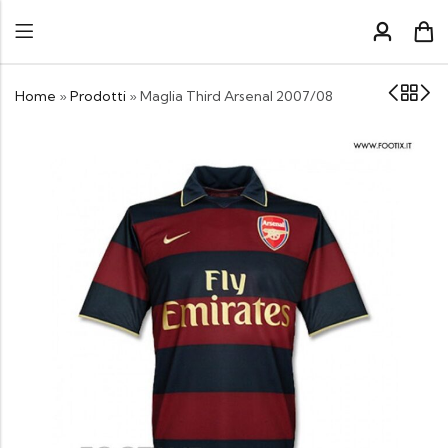
Home
»
Prodotti
»
Maglia Third Arsenal 2007/08