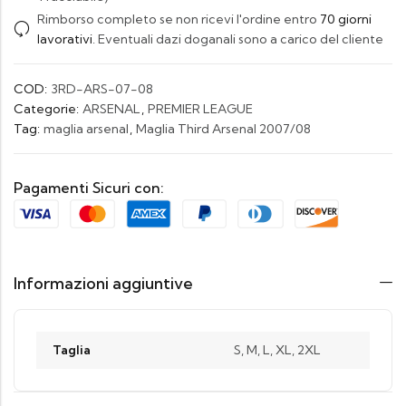
Rimborso completo se non ricevi l'ordine entro
70 giorni
lavorativi
. Eventuali dazi doganali sono a carico del cliente
COD:
3RD-ARS-07-08
Categorie:
ARSENAL
,
PREMIER LEAGUE
Tag:
maglia arsenal
,
Maglia Third Arsenal 2007/08
Pagamenti Sicuri con:
Informazioni aggiuntive
Taglia
S, M, L, XL, 2XL