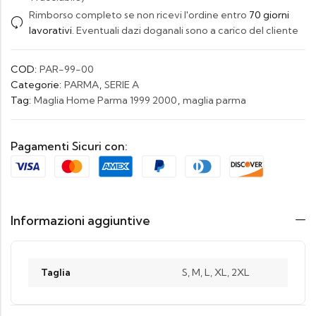
Rimborso completo se non ricevi l'ordine entro
70 giorni
lavorativi
. Eventuali dazi doganali sono a carico del cliente
COD:
PAR-99-00
Categorie:
PARMA
,
SERIE A
Tag:
Maglia Home Parma 1999 2000
,
maglia parma
Pagamenti Sicuri con:
Informazioni aggiuntive
Taglia
S, M, L, XL, 2XL