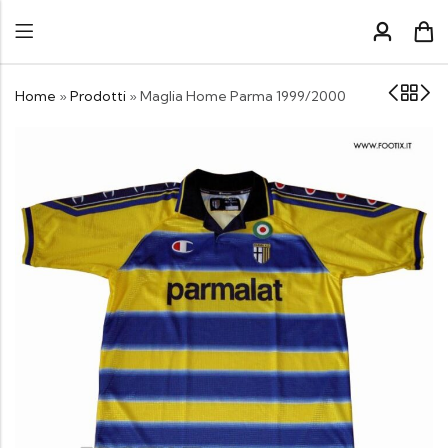
Home
»
Prodotti
»
Maglia Home Parma 1999/2000