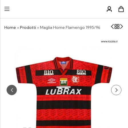
Home
»
Prodotti
»
Maglia Home Flamengo 1995/96