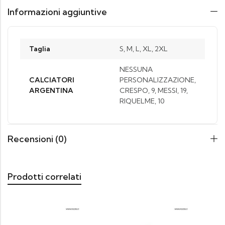
Informazioni aggiuntive
Taglia
S, M, L, XL, 2XL
NESSUNA
CALCIATORI
PERSONALIZZAZIONE,
ARGENTINA
CRESPO, 9, MESSI, 19,
RIQUELME, 10
Recensioni (0)
Prodotti correlati