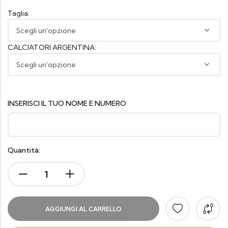
Taglia:
CALCIATORI ARGENTINA:
INSERISCI IL TUO NOME E NUMERO
Quantità:
AGGIUNGI AL CARRELLO