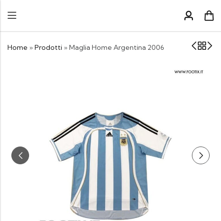
Home
»
Prodotti
»
Maglia Home Argentina 2006