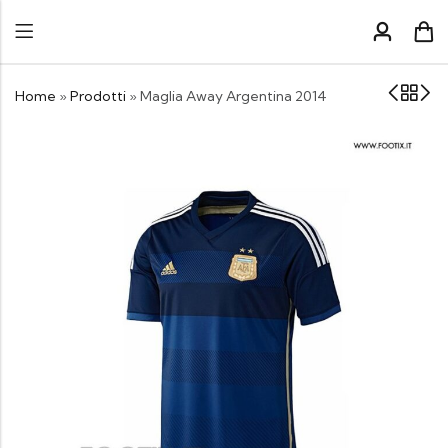
Home
»
Prodotti
»
Maglia Away Argentina 2014