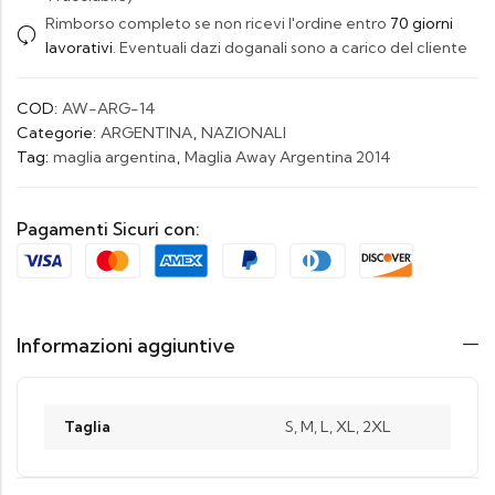
Rimborso completo se non ricevi l'ordine entro
70 giorni
lavorativi
. Eventuali dazi doganali sono a carico del cliente
COD:
AW-ARG-14
Categorie:
ARGENTINA
,
NAZIONALI
Tag:
maglia argentina
,
Maglia Away Argentina 2014
Pagamenti Sicuri con:
Informazioni aggiuntive
Taglia
S, M, L, XL, 2XL