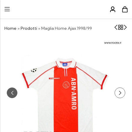
Home
»
Prodotti
»
Maglia Home Ajax 1998/99