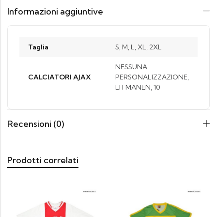
Informazioni aggiuntive
Taglia
S, M, L, XL, 2XL
NESSUNA
CALCIATORI AJAX
PERSONALIZZAZIONE,
LITMANEN, 10
Recensioni (0)
Prodotti correlati