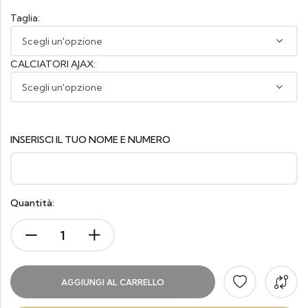
Taglia:
CALCIATORI AJAX:
INSERISCI IL TUO NOME E NUMERO
Quantità:
AGGIUNGI AL CARRELLO