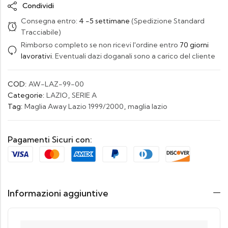
Condividi
Consegna entro:
4 -5 settimane
(Spedizione Standard
Tracciabile)
Rimborso completo se non ricevi l'ordine entro
70 giorni
lavorativi
. Eventuali dazi doganali sono a carico del cliente
COD:
AW-LAZ-99-00
Categorie:
LAZIO
,
SERIE A
Tag:
Maglia Away Lazio 1999/2000
,
maglia lazio
Pagamenti Sicuri con:
Informazioni aggiuntive