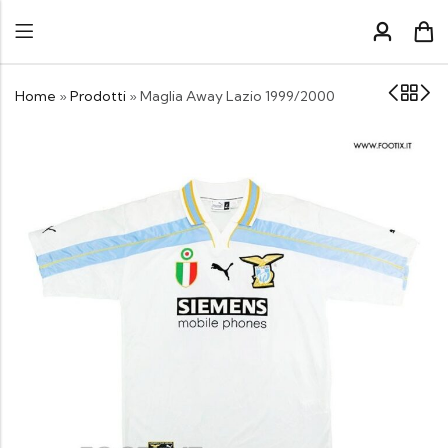
Home
»
Prodotti
»
Maglia Away Lazio 1999/2000