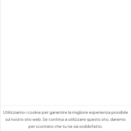
Utilizziamo i cookie per garantire la migliore esperienza possibile
sul nostro sito web. Se continui a utilizzare questo sito, daremo
per scontato che tu ne sia soddisfatto.