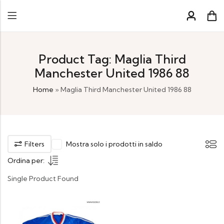
Product Tag: Maglia Third
Manchester United 1986 88
Home
»
Maglia Third Manchester United 1986 88
Filters
Mostra solo i prodotti in saldo
Ordina per:
Single Product Found