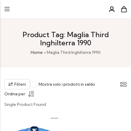
Product Tag: Maglia Third
Inghilterra 1990
Home
»
Maglia Third Inghilterra 1990
Filters
Mostra solo i prodotti in saldo
Ordina per:
Single Product Found