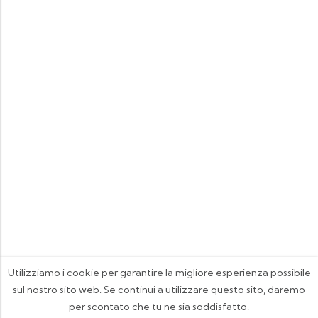
Utilizziamo i cookie per garantire la migliore esperienza possibile
sul nostro sito web. Se continui a utilizzare questo sito, daremo
per scontato che tu ne sia soddisfatto.