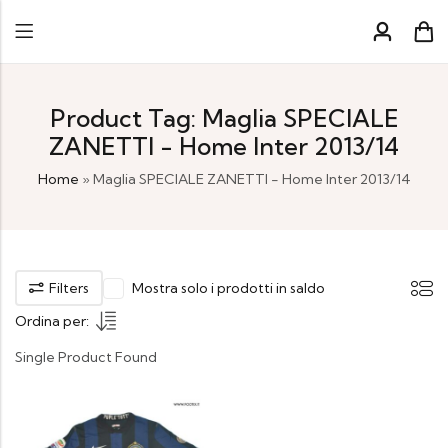
Product Tag: Maglia SPECIALE
ZANETTI - Home Inter 2013/14
Home
»
Maglia SPECIALE ZANETTI - Home Inter 2013/14
Filters
Mostra solo i prodotti in saldo
Ordina per:
Single Product Found