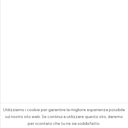
Utilizziamo i cookie per garantire la migliore esperienza possibile
sul nostro sito web. Se continui a utilizzare questo sito, daremo
per scontato che tu ne sia soddisfatto.