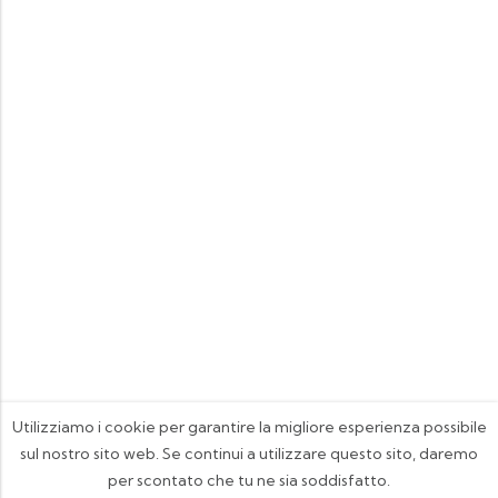
Utilizziamo i cookie per garantire la migliore esperienza possibile
sul nostro sito web. Se continui a utilizzare questo sito, daremo
per scontato che tu ne sia soddisfatto.