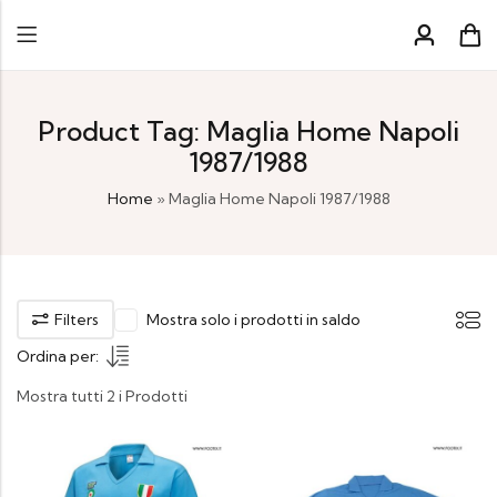
Product Tag: Maglia Home Napoli
1987/1988
Home
»
Maglia Home Napoli 1987/1988
Filters
Mostra solo i prodotti in saldo
Ordina per:
Mostra tutti 2 i Prodotti