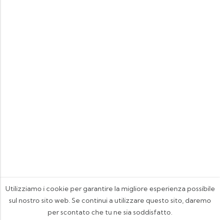
Utilizziamo i cookie per garantire la migliore esperienza possibile
sul nostro sito web. Se continui a utilizzare questo sito, daremo
per scontato che tu ne sia soddisfatto.