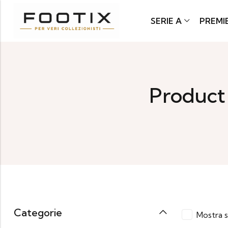
SERIE A
PREMI
Product
Categorie
Mostra s