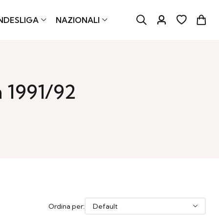
NDESLIGA
NAZIONALI
 1991/92
Ordina per: