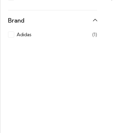
Brand
Adidas
(1)