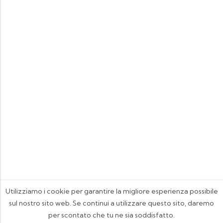
Utilizziamo i cookie per garantire la migliore esperienza possibile
sul nostro sito web. Se continui a utilizzare questo sito, daremo
per scontato che tu ne sia soddisfatto.