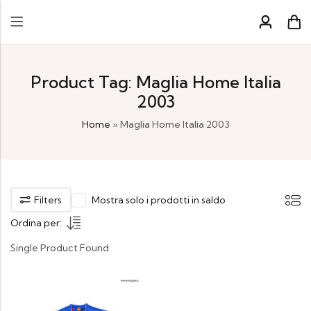
Product Tag: Maglia Home Italia
2003
Home
»
Maglia Home Italia 2003
Filters
Mostra solo i prodotti in saldo
Ordina per:
Single Product Found