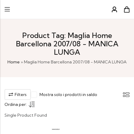
Product Tag: Maglia Home
Barcellona 2007/08 - MANICA
LUNGA
Home
»
Maglia Home Barcellona 2007/08 - MANICA LUNGA
Filters
Mostra solo i prodotti in saldo
Ordina per:
Single Product Found