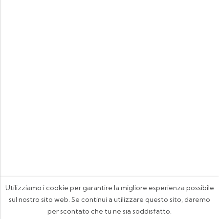
Utilizziamo i cookie per garantire la migliore esperienza possibile
sul nostro sito web. Se continui a utilizzare questo sito, daremo
per scontato che tu ne sia soddisfatto.