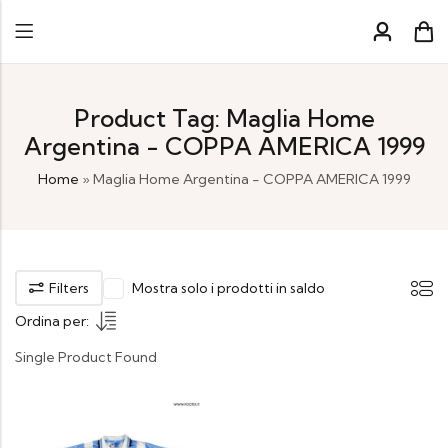
Product Tag: Maglia Home
Argentina - COPPA AMERICA 1999
Home
»
Maglia Home Argentina - COPPA AMERICA 1999
Filters
Mostra solo i prodotti in saldo
Ordina per:
Single Product Found