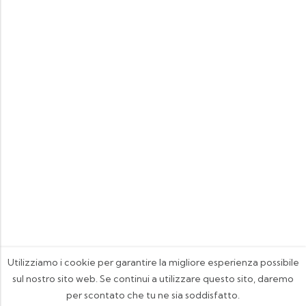
Utilizziamo i cookie per garantire la migliore esperienza possibile
sul nostro sito web. Se continui a utilizzare questo sito, daremo
per scontato che tu ne sia soddisfatto.