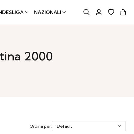
NDESLIGA
NAZIONALI
tina 2000
Ordina per: