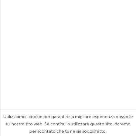
Utilizziamo i cookie per garantire la migliore esperienza possibile
sul nostro sito web. Se continui a utilizzare questo sito, daremo
per scontato che tu ne sia soddisfatto.