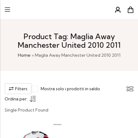
Product Tag: Maglia Away
Manchester United 2010 2011
Home
»
Maglia Away Manchester United 2010 2011
Filters
Mostra solo i prodotti in saldo
Ordina per:
Single Product Found