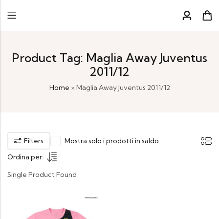
Product Tag: Maglia Away Juventus
2011/12
Home
»
Maglia Away Juventus 2011/12
Filters
Mostra solo i prodotti in saldo
Ordina per:
Single Product Found