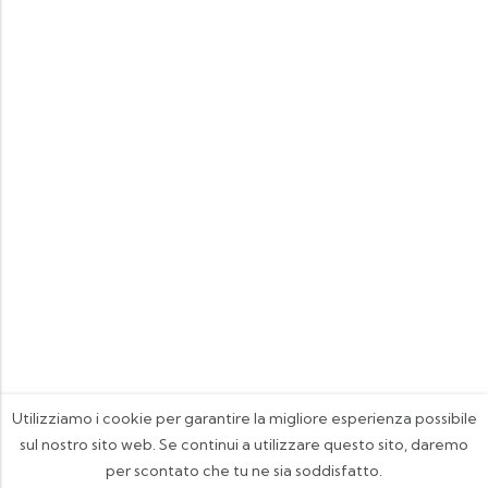
Utilizziamo i cookie per garantire la migliore esperienza possibile
sul nostro sito web. Se continui a utilizzare questo sito, daremo
per scontato che tu ne sia soddisfatto.