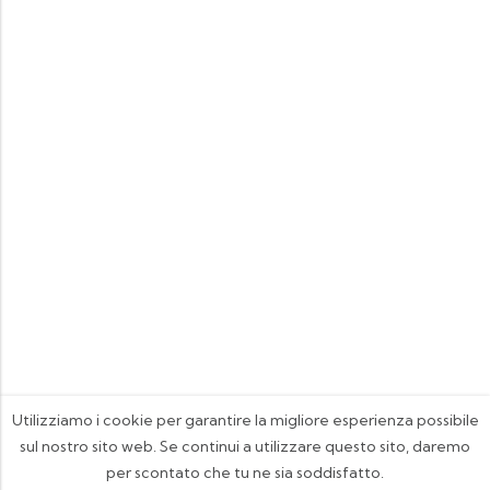
Utilizziamo i cookie per garantire la migliore esperienza possibile
sul nostro sito web. Se continui a utilizzare questo sito, daremo
per scontato che tu ne sia soddisfatto.