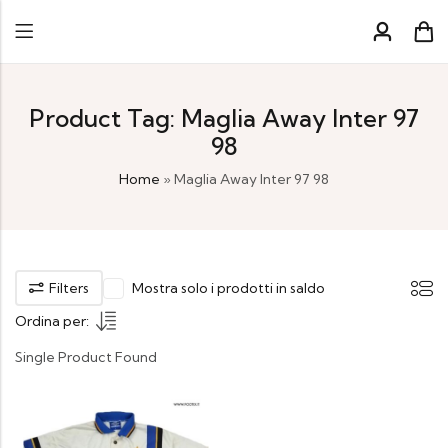
Product Tag: Maglia Away Inter 97
98
Home
»
Maglia Away Inter 97 98
Filters
Mostra solo i prodotti in saldo
Ordina per:
Single Product Found