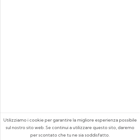
Utilizziamo i cookie per garantire la migliore esperienza possibile
sul nostro sito web. Se continui a utilizzare questo sito, daremo
per scontato che tu ne sia soddisfatto.