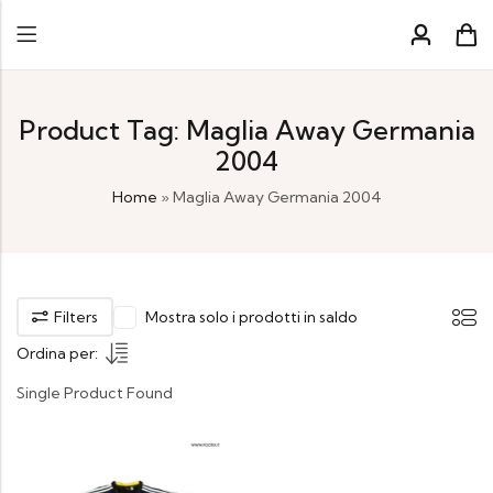
Product Tag: Maglia Away Germania
2004
Home
»
Maglia Away Germania 2004
Filters
Mostra solo i prodotti in saldo
Ordina per:
Single Product Found