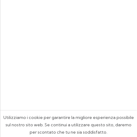
Utilizziamo i cookie per garantire la migliore esperienza possibile
sul nostro sito web. Se continui a utilizzare questo sito, daremo
per scontato che tu ne sia soddisfatto.