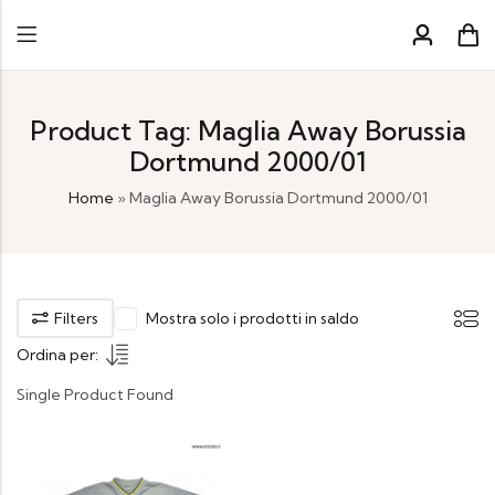
Product Tag: Maglia Away Borussia
Dortmund 2000/01
Home
»
Maglia Away Borussia Dortmund 2000/01
Filters
Mostra solo i prodotti in saldo
Ordina per:
Single Product Found