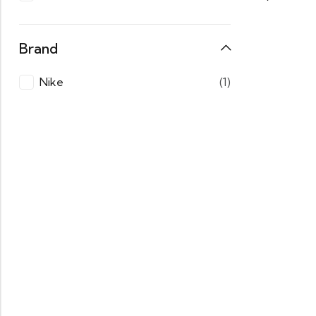
Brand
Nike
(1)