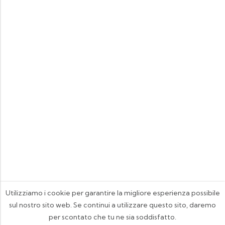
Utilizziamo i cookie per garantire la migliore esperienza possibile
sul nostro sito web. Se continui a utilizzare questo sito, daremo
per scontato che tu ne sia soddisfatto.