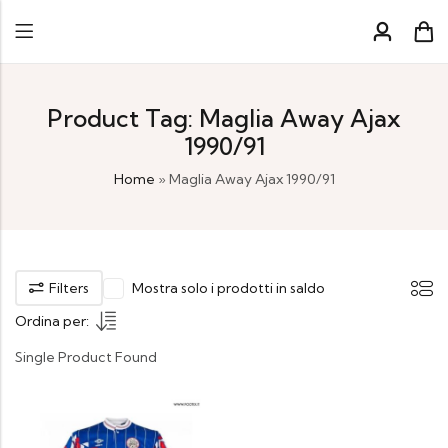
Product Tag: Maglia Away Ajax
1990/91
Home
»
Maglia Away Ajax 1990/91
Filters
Mostra solo i prodotti in saldo
Ordina per:
Single Product Found