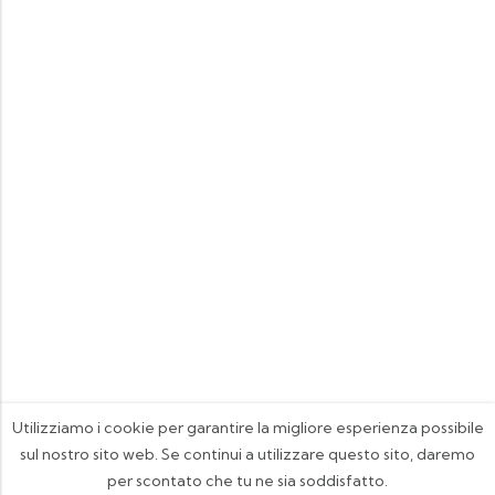
Utilizziamo i cookie per garantire la migliore esperienza possibile
sul nostro sito web. Se continui a utilizzare questo sito, daremo
per scontato che tu ne sia soddisfatto.