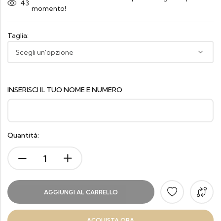
21
momento!
Taglia:
INSERISCI IL TUO NOME E NUMERO
Quantità:
AGGIUNGI AL CARRELLO
ACQUISTA ORA