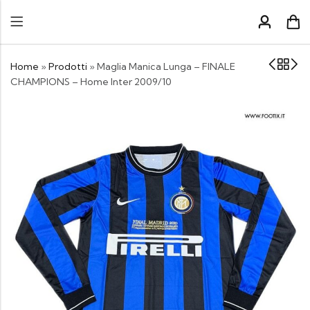
Home
»
Prodotti
»
Maglia Manica Lunga – FINALE
CHAMPIONS – Home Inter 2009/10