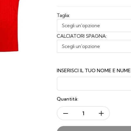
Taglia:
CALCIATORI SPAGNA:
INSERISCI IL TUO NOME E NUM
Quantità: