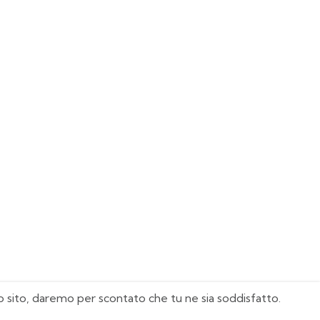
sto sito, daremo per scontato che tu ne sia soddisfatto.