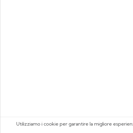
Utilizziamo i cookie per garantire la migliore esperien