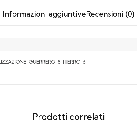
Informazioni aggiuntive
Recensioni (0)
ZZAZIONE, GUERRERO, 8, HIERRO, 6
Prodotti correlati