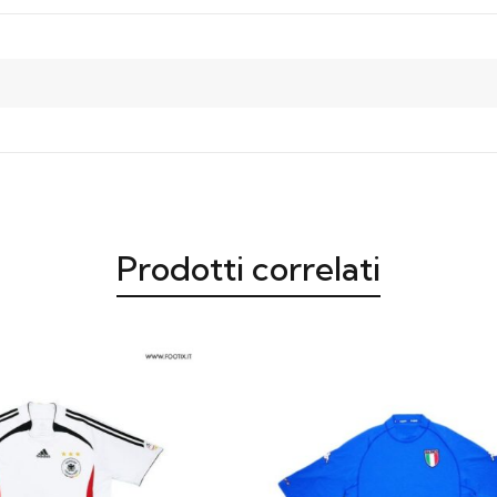
Prodotti correlati