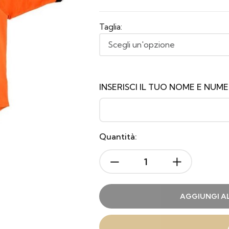
Taglia:
INSERISCI IL TUO NOME E NUM
Quantità:
AGGIUNGI A