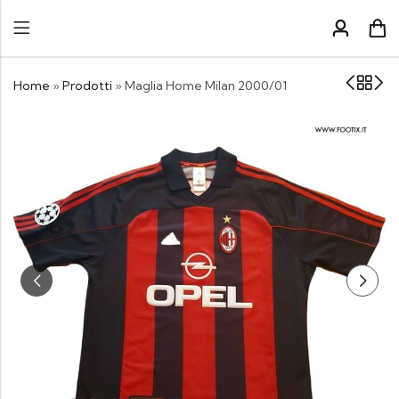
Home
»
Prodotti
»
Maglia Home Milan 2000/01