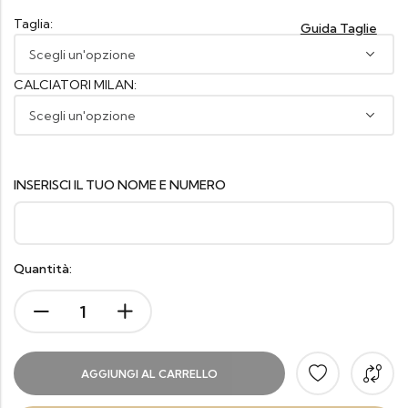
Taglia:
Guida Taglie
CALCIATORI MILAN:
INSERISCI IL TUO NOME E NUMERO
Quantità:
AGGIUNGI AL CARRELLO