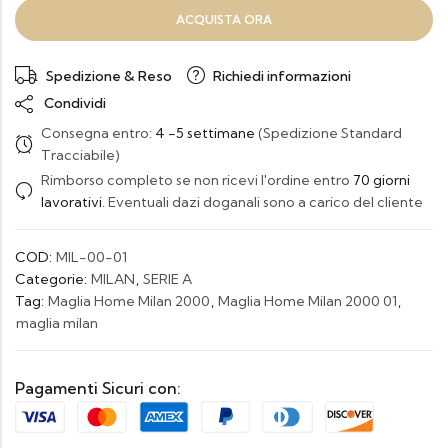
ACQUISTA ORA
Spedizione & Reso
Richiedi informazioni
Condividi
Consegna entro:
4 -5 settimane
(Spedizione Standard
Tracciabile)
Rimborso completo se non ricevi l'ordine entro
70 giorni
lavorativi
. Eventuali dazi doganali sono a carico del cliente
COD:
MIL-00-01
Categorie:
MILAN
,
SERIE A
Tag:
Maglia Home Milan 2000
,
Maglia Home Milan 2000 01
,
maglia milan
Pagamenti Sicuri con: