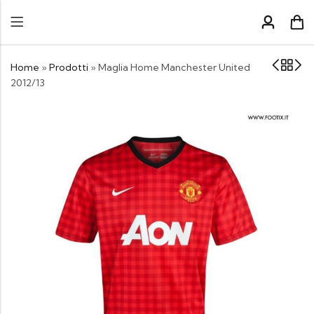
Home
»
Prodotti
»
Maglia Home Manchester United
2012/13