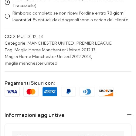
Tracciabile)
Rimborso completo se non ricevi l'ordine entro
70 giorni
lavorativi
. Eventuali dazi doganali sono a carico del cliente
COD:
MUTD-12-13
Categorie:
MANCHESTER UNITED
,
PREMIER LEAGUE
Tag:
Maglia Home Manchester United 2012 13
,
Maglia Home Manchester United 2012 2013
,
maglia manchester united
Pagamenti Sicuri con:
Informazioni aggiuntive