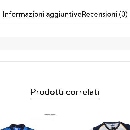
Informazioni aggiuntive
Recensioni (0)
Prodotti correlati