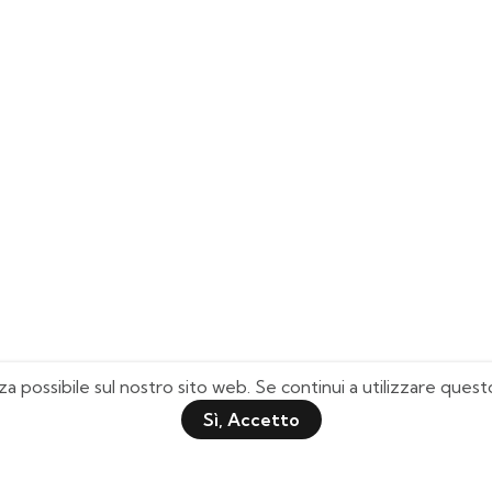
za possibile sul nostro sito web. Se continui a utilizzare que
Sì, Accetto