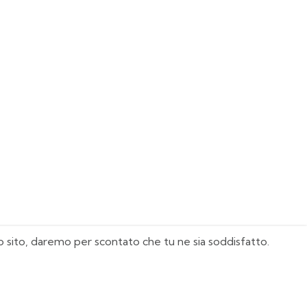
sto sito, daremo per scontato che tu ne sia soddisfatto.