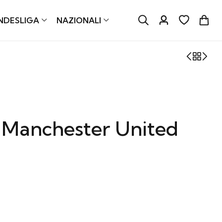
NDESLIGA
NAZIONALI
 Manchester United