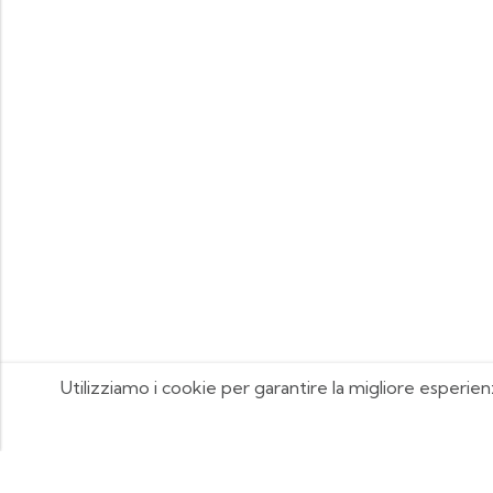
Utilizziamo i cookie per garantire la migliore esperien