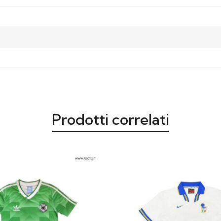
Prodotti correlati