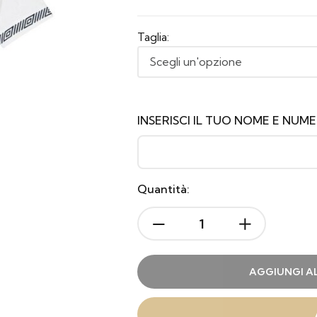
Taglia:
INSERISCI IL TUO NOME E NUM
Quantità:
AGGIUNGI A