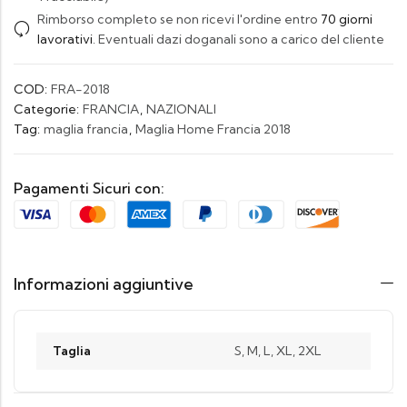
Rimborso completo se non ricevi l'ordine entro
70 giorni
lavorativi
. Eventuali dazi doganali sono a carico del cliente
COD:
FRA-2018
Categorie:
FRANCIA
,
NAZIONALI
Tag:
maglia francia
,
Maglia Home Francia 2018
Pagamenti Sicuri con:
Informazioni aggiuntive
Taglia
S, M, L, XL, 2XL