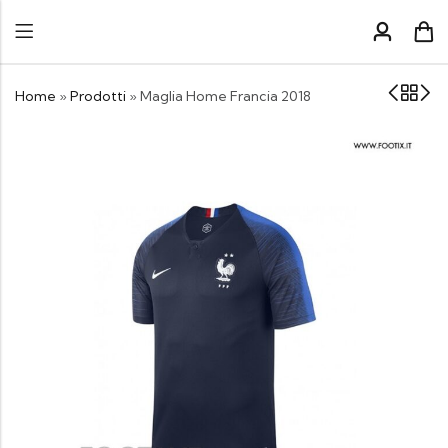
Home
»
Prodotti
»
Maglia Home Francia 2018