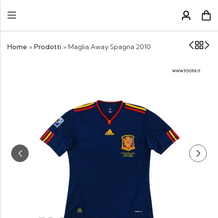
Home
»
Prodotti
»
Maglia Away Spagna 2010