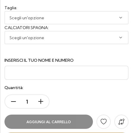
Taglia:
CALCIATORI SPAGNA:
INSERISCI IL TUO NOME E NUMERO
Quantità:
AGGIUNGI AL CARRELLO