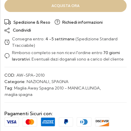
ACQUISTA ORA
Spedizione & Reso
Richiedi informazioni
Condividi
Consegna entro:
4 -5 settimane
(Spedizione Standard
Tracciabile)
Rimborso completo se non ricevi l'ordine entro
70 giorni
lavorativi
. Eventuali dazi doganali sono a carico del cliente
COD:
AW-SPA-2010
Categorie:
NAZIONALI
,
SPAGNA
Tag:
Maglia Away Spagna 2010 - MANICA LUNGA
,
maglia spagna
Pagamenti Sicuri con: