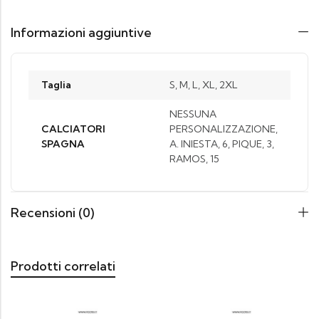
Informazioni aggiuntive
Taglia
S, M, L, XL, 2XL
NESSUNA
CALCIATORI
PERSONALIZZAZIONE,
SPAGNA
A. INIESTA, 6, PIQUE, 3,
RAMOS, 15
Recensioni (0)
Prodotti correlati